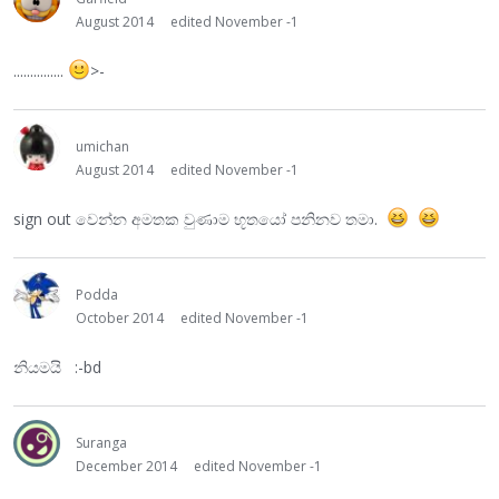
August 2014
edited November -1
...............
>-
umichan
August 2014
edited November -1
sign out වෙන්න අමතක වුණාම භූතයෝ පනිනව තමා.
Podda
October 2014
edited November -1
නියමයි :-bd
Suranga
December 2014
edited November -1